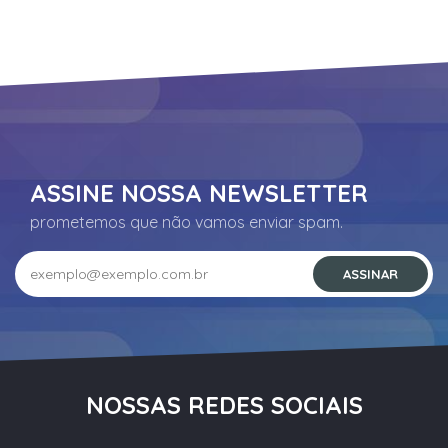
ASSINE NOSSA NEWSLETTER
prometemos que não vamos enviar spam.
NOSSAS REDES SOCIAIS