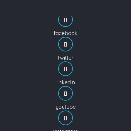
facebook
twitter
linkedin
youtube