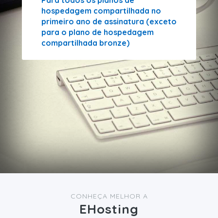
hospedagem compartilhada no
primeiro ano de assinatura (exceto
para o plano de hospedagem
compartilhada bronze)
CONHEÇA MELHOR A
EHosting