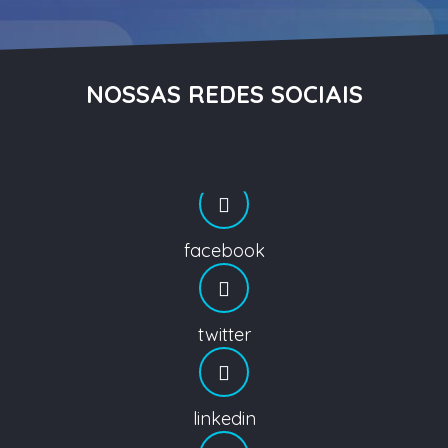
NOSSAS REDES SOCIAIS
facebook
twitter
linkedin