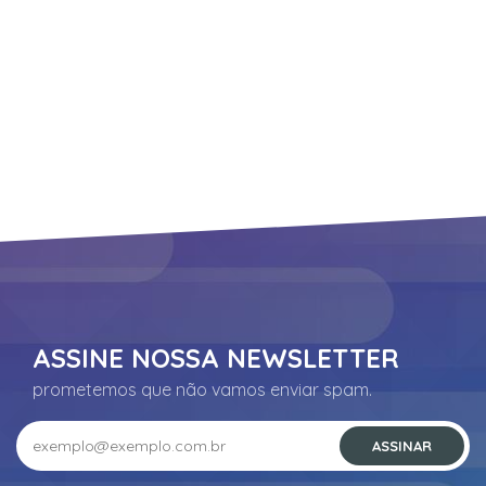
Suporte
ASSINE NOSSA NEWSLETTER
prometemos que não vamos enviar spam.