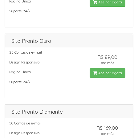
Página Única
Assinar agora
Suporte 24/7
Site Pronto Ouro
25 Contas de e-mail
R$ 89,00
Design Responsivo
por mês
Página Única
Assinar agora
Suporte 24/7
Site Pronto Diamante
50 Contas de e-mail
R$ 169,00
Design Responsivo
por mês