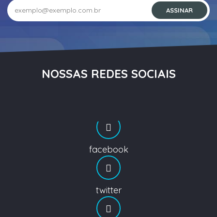
NOSSAS REDES SOCIAIS
facebook
twitter