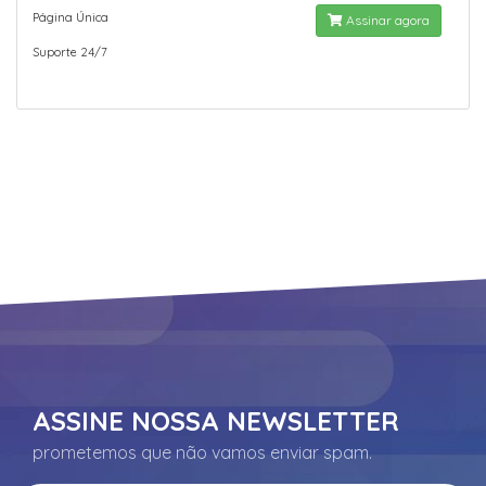
Página Única
Assinar agora
Suporte 24/7
ASSINE NOSSA NEWSLETTER
prometemos que não vamos enviar spam.