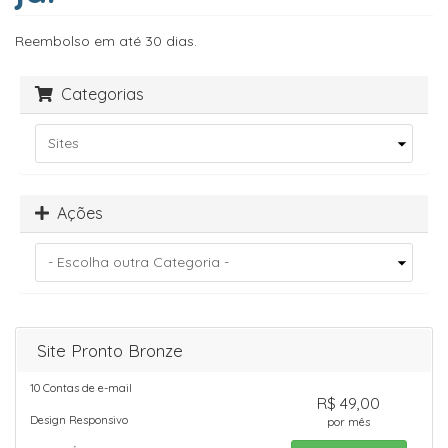
Reembolso em até 30 dias.
Categorias
Ações
Site Pronto Bronze
10 Contas de e-mail
R$ 49,00
Design Responsivo
por mês