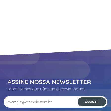
Suporte
ASSINE NOSSA NEWSLETTER
prometemos que não vamos enviar spam.