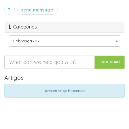
?
send message
Categorias
Artigos
Nenhum Artigo Encontrado