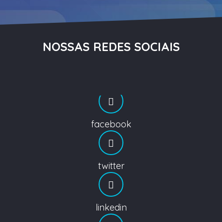
NOSSAS REDES SOCIAIS
facebook
twitter
linkedin