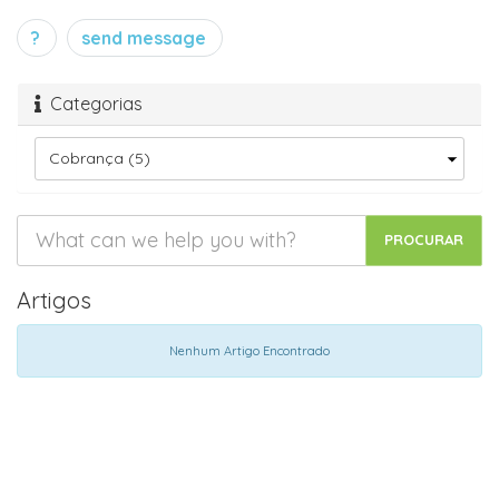
?
send message
Categorias
Artigos
Nenhum Artigo Encontrado