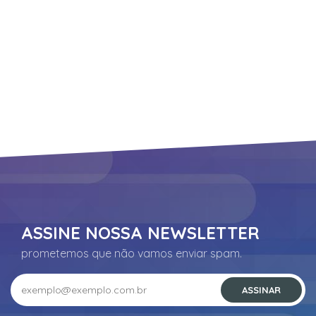
Suporte
ASSINE NOSSA NEWSLETTER
prometemos que não vamos enviar spam.