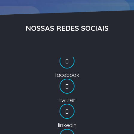
NOSSAS REDES SOCIAIS
facebook
twitter
linkedin