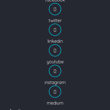
twitter
linkedin
youtube
instagram
medium