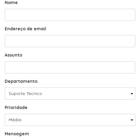
Nome
Endereço de email
Assunto
Departamento
Prioridade
Mensagem