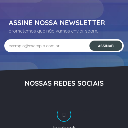
ASSINE NOSSA NEWSLETTER
prometemos que não vamos enviar spam.
NOSSAS REDES SOCIAIS
facebook